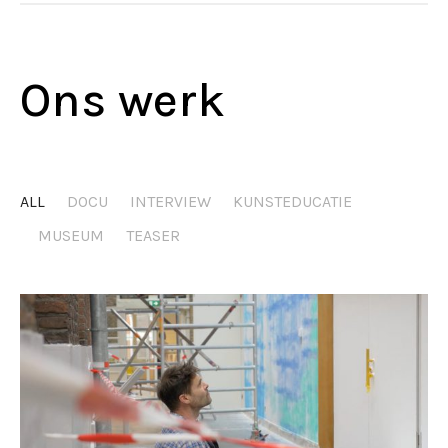
Ons werk
ALL
DOCU
INTERVIEW
KUNSTEDUCATIE
MUSEUM
TEASER