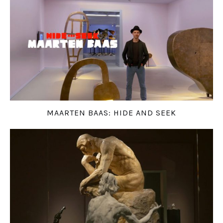
MAARTEN BAAS: HIDE AND SEEK