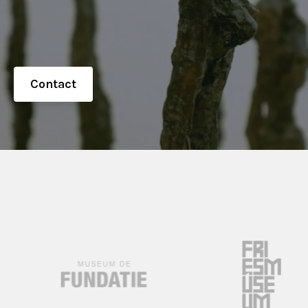
Contact