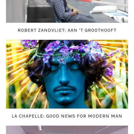
ROBERT ZANDVLIET: AAN ‘T GROOTHOOFT
LA CHAPELLE: GOOD NEWS FOR MODERN MAN