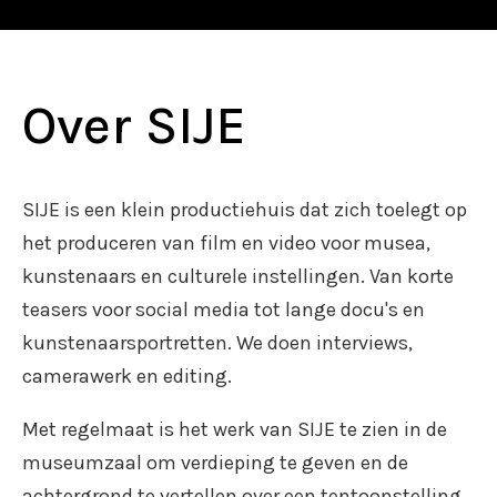
Over SIJE
SIJE is een klein productiehuis dat zich toelegt op
het produceren van film en video voor musea,
kunstenaars en culturele instellingen. Van korte
teasers voor social media tot lange docu's en
kunstenaarsportretten. We doen interviews,
camerawerk en editing.
Met regelmaat is het werk van SIJE te zien in de
museumzaal om verdieping te geven en de
achtergrond te vertellen over een tentoonstelling.