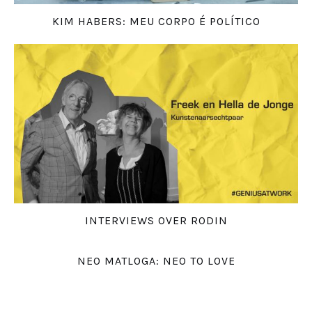
KIM HABERS: MEU CORPO É POLÍTICO
INTERVIEWS OVER RODIN
NEO MATLOGA: NEO TO LOVE