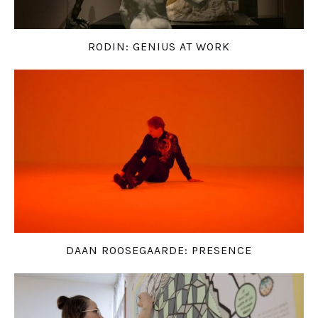
RODIN: GENIUS AT WORK
DAAN ROOSEGAARDE: PRESENCE