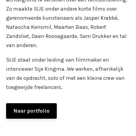
Zo maakte SIJE onder andere korte films over
gerenomeerde kunstenaars als Jasper Krabbé,
Natascha Kensmil, Maarten Baas, Robert
Zandvliet, Daan Roosegaarde, Sam Drukker en tal
van anderen.
SIJE staat onder leiding van filmmaker en
interviewer Sije Kingma. We werken, afhankelijk
van de opdracht, solo of met een kleine crew van
toegewijde freelancers.
Naar portfolio