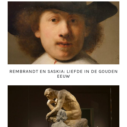
REMBRANDT EN SASKIA: LIEFDE IN DE GOUDEN
EEUW