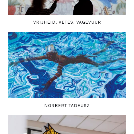
VRIJHEID, VETES, VAGEVUUR
NORBERT TADEUSZ