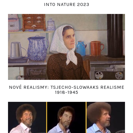
INTO NATURE 2023
NOVÉ REALISMY: TSJECHO-SLOWAAKS REALISME
1918-1945