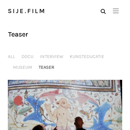
SIJE.FILM
Teaser
ALL
DOCU
INTERVIEW
KUNSTEDUCATIE
MUSEUM
TEASER