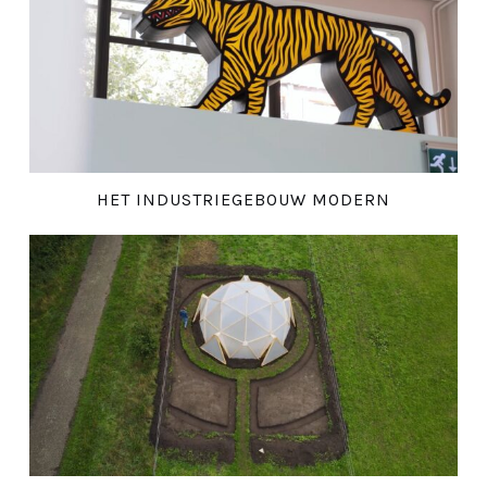
HET INDUSTRIEGEBOUW MODERN