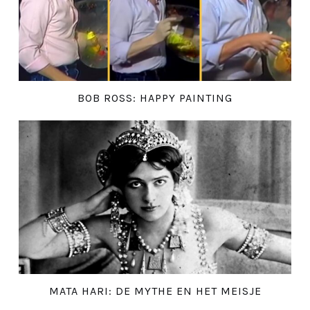
BOB ROSS: HAPPY PAINTING
MATA HARI: DE MYTHE EN HET MEISJE