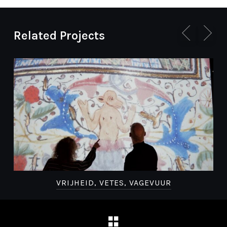
Related Projects
VRIJHEID, VETES, VAGEVUUR