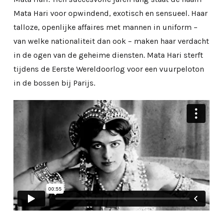
Mata Hari voor opwindend, exotisch en sensueel. Haar
talloze, openlijke affaires met mannen in uniform –
van welke nationaliteit dan ook – maken haar verdacht
in de ogen van de geheime diensten. Mata Hari sterft
tijdens de Eerste Wereldoorlog voor een vuurpeloton
in de bossen bij Parijs.