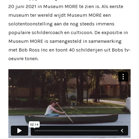
20 juni 2021 in Museum MORE te zien is. Als eerste
museum ter wereld wijdt Museum MORE een
solotentoonstelling aan de nog steeds immens
populaire schildercoach en culticoon. De expositie in
Museum MORE is samengesteld in samenwerking
met Bob Ross Inc en toont 40 schilderijen uit Bobs tv-
oeuvre tonen.