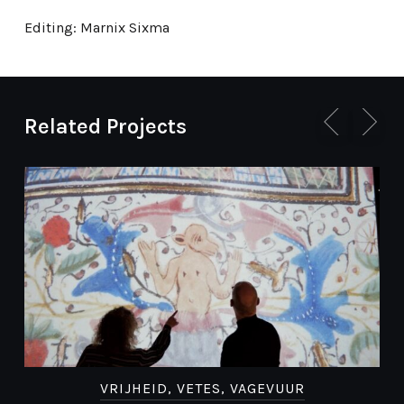
Editing: Marnix Sixma
Related Projects
VRIJHEID, VETES, VAGEVUUR