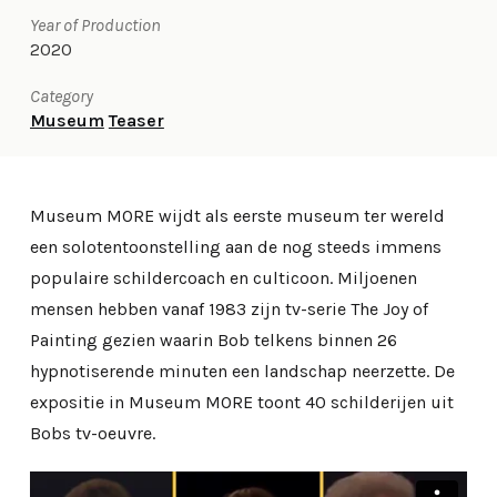
Year of Production
2020
Category
Museum
Teaser
Museum MORE wijdt als eerste museum ter wereld
een solotentoonstelling aan de nog steeds immens
populaire schildercoach en culticoon. Miljoenen
mensen hebben vanaf 1983 zijn tv-serie The Joy of
Painting gezien waarin Bob telkens binnen 26
hypnotiserende minuten een landschap neerzette. De
expositie in Museum MORE toont 40 schilderijen uit
Bobs tv-oeuvre.