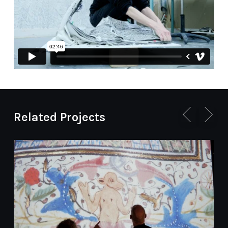
Related Projects