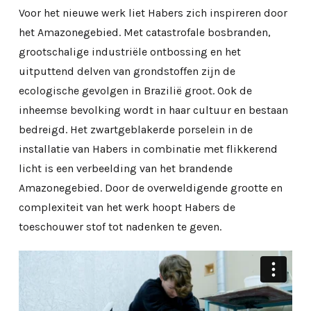
Voor het nieuwe werk liet Habers zich inspireren door
het Amazonegebied. Met catastrofale bosbranden,
grootschalige industriële ontbossing en het
uitputtend delven van grondstoffen zijn de
ecologische gevolgen in Brazilië groot. Ook de
inheemse bevolking wordt in haar cultuur en bestaan
bedreigd. Het zwartgeblakerde porselein in de
installatie van Habers in combinatie met flikkerend
licht is een verbeelding van het brandende
Amazonegebied. Door de overweldigende grootte en
complexiteit van het werk hoopt Habers de
toeschouwer stof tot nadenken te geven.