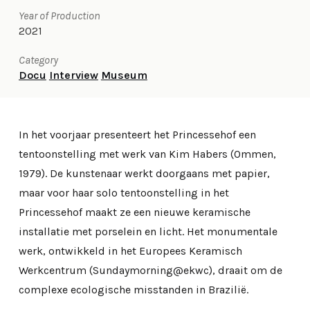
Year of Production
2021
Category
Docu
Interview
Museum
In het voorjaar presenteert het Princessehof een
tentoonstelling met werk van Kim Habers (Ommen,
1979). De kunstenaar werkt doorgaans met papier,
maar voor haar solo tentoonstelling in het
Princessehof maakt ze een nieuwe keramische
installatie met porselein en licht. Het monumentale
werk, ontwikkeld in het Europees Keramisch
Werkcentrum (Sundaymorning@ekwc), draait om de
complexe ecologische misstanden in Brazilië.