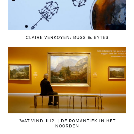
CLAIRE VERKOYEN: BUGS & BYTES
‘WAT VIND JIJ?’ | DE ROMANTIEK IN HET
NOORDEN