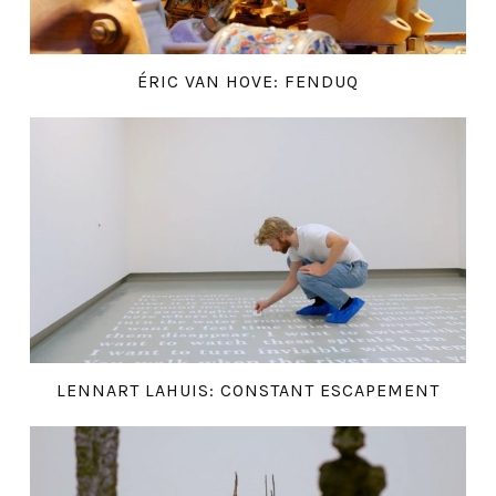
ÉRIC VAN HOVE: FENDUQ
LENNART LAHUIS: CONSTANT ESCAPEMENT