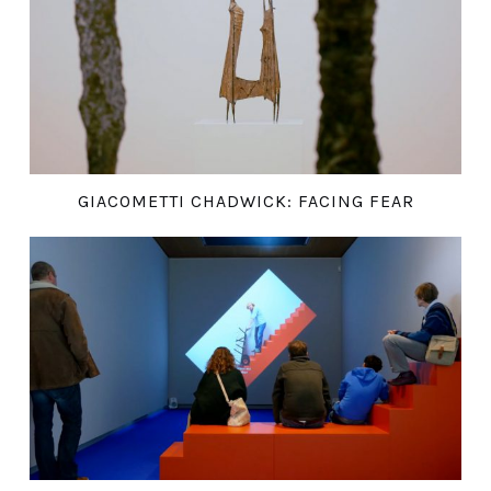
GIACOMETTI CHADWICK: FACING FEAR