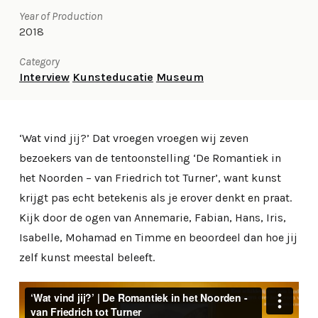
Year of Production
2018
Category
Interview
Kunsteducatie
Museum
‘Wat vind jij?’ Dat vroegen vroegen wij zeven
bezoekers van de tentoonstelling ‘De Romantiek in
het Noorden – van Friedrich tot Turner’, want kunst
krijgt pas echt betekenis als je erover denkt en praat.
Kijk door de ogen van Annemarie, Fabian, Hans, Iris,
Isabelle, Mohamad en Timme en beoordeel dan hoe jij
zelf kunst meestal beleeft.