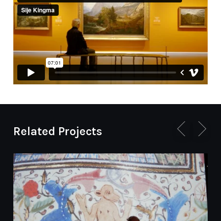
Related Projects