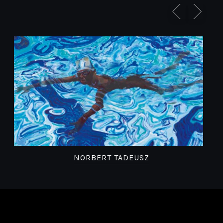
NORBERT TADEUSZ