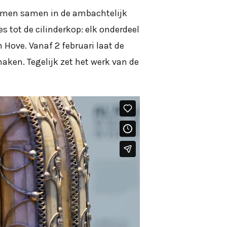
komen samen in de ambachtelijk
s tot de cilinderkop: elk onderdeel
Hove. Vanaf 2 februari laat de
ken. Tegelijk zet het werk van de