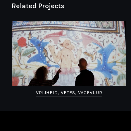
Related Projects
VRIJHEID, VETES, VAGEVUUR