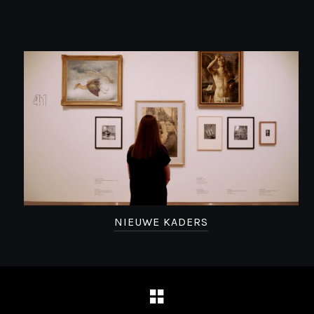
NIEUWE KADERS