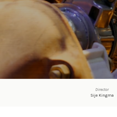
Director
Sije Kingma