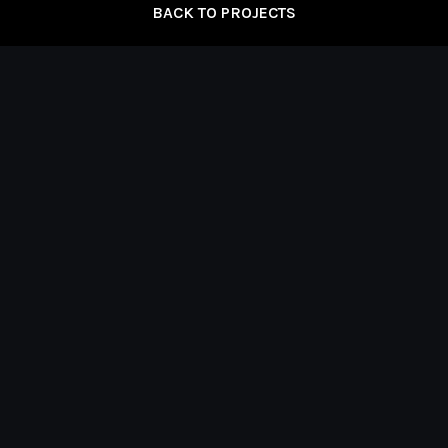
BACK TO PROJECTS