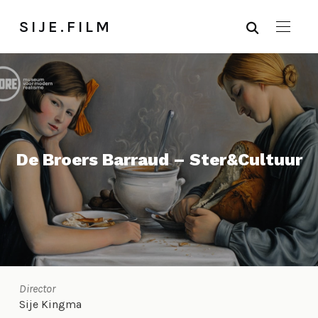
SIJE.FILM
De Broers Barraud – Ster&Cultuur
Director
Sije Kingma