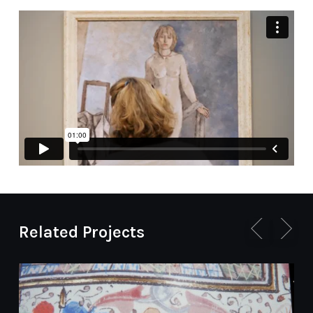
Related Projects