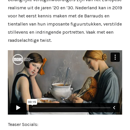
realisme uit de jaren ’20 en ’30. Nederland kan in 2019
voor het eerst kennis maken met de Barrauds en
tientallen van hun imposante figuurstukken, verstilde
stillevens en indringende portretten. Vaak met een
raadselachtige twist.
Teaser Socials: