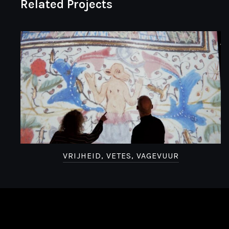
Related Projects
VRIJHEID, VETES, VAGEVUUR