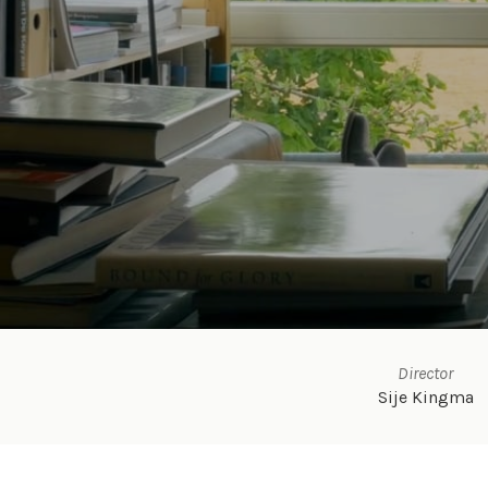
Director
Sije Kingma