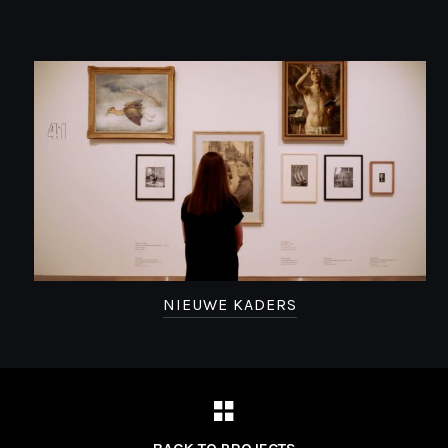
NIEUWE KADERS