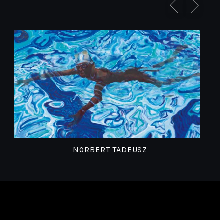
NORBERT TADEUSZ