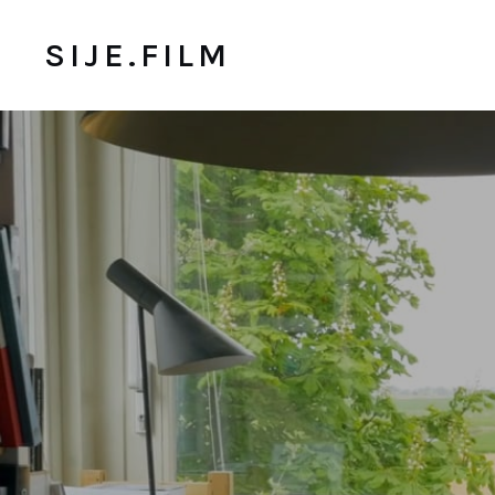
SIJE.FILM