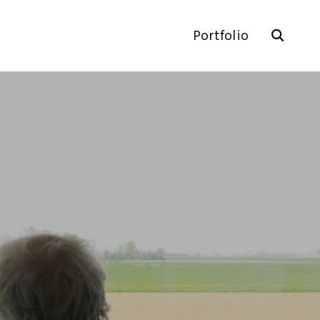
Portfolio