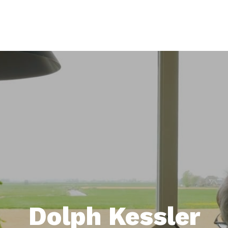
Dolph Kessler