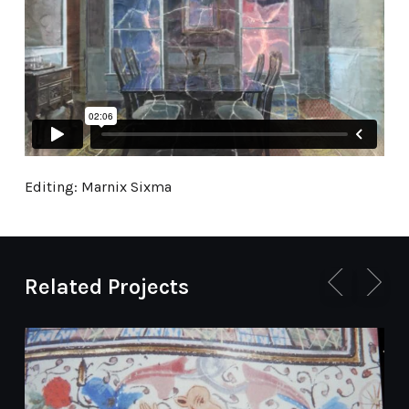
Editing: Marnix Sixma
Related Projects