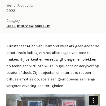
Year of Production
2022
Category
Docu
Interview
Museum
Kunstenaar Arjan van Helmond weet als geen ander de
emotionele lading van het alledaagse voelbaar te
maken. Hij verkent en vereeuwigt dingen en plekken
op technisch virtuoze wijze in gouache en acrylverf op
papier of doek. Zijn objecten en interieurs roepen
diffuse emoties op, zoals een geur opeens een lang-
vergeten ervaring kan terughalen.